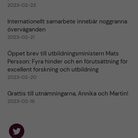
2023-02-23
Internationellt samarbete innebär noggranna
överväganden
2023-02-21
Öppet brev till utbildningsministern Mats
Persson: Fyra hinder och en förutsättning för
excellent forskning och utbildning
2023-02-20
Grattis till utnämningarna, Annika och Martin!
2023-02-16