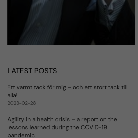
LATEST POSTS
Ett varmt tack för mig – och ett stort tack till
alla!
2023-02-28
Agility in a health crisis – a report on the
lessons learned during the COVID-19
pandemic