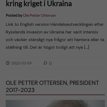
kring kriget i Ukraina
Posted by
Ole Petter Ottersen
Link to English version Händelseutvecklingen efter
Rysslands invasion av Ukraina har varit intensiv
och väcker ständigt nya frågor att hantera eller ta
ställning till. Det är högst troligt att nya […]
2022-03-09
0
OLE PETTER OTTERSEN, PRESIDENT
2017-2023