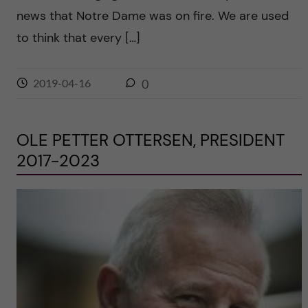
news that Notre Dame was on fire. We are used
to think that every […]
2019-04-16
0
OLE PETTER OTTERSEN, PRESIDENT
2017-2023