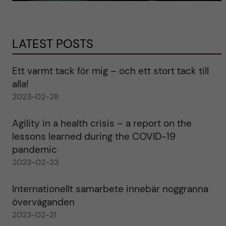
LATEST POSTS
Ett varmt tack för mig – och ett stort tack till
alla!
2023-02-28
Agility in a health crisis – a report on the
lessons learned during the COVID-19
pandemic
2023-02-23
Internationellt samarbete innebär noggranna
överväganden
2023-02-21