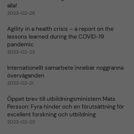
alla!
2023-02-28
Agility in a health crisis – a report on the
lessons learned during the COVID-19
pandemic
2023-02-23
Internationellt samarbete innebär noggranna
överväganden
2023-02-21
Öppet brev till utbildningsministern Mats
Persson: Fyra hinder och en förutsättning för
excellent forskning och utbildning
2023-02-20