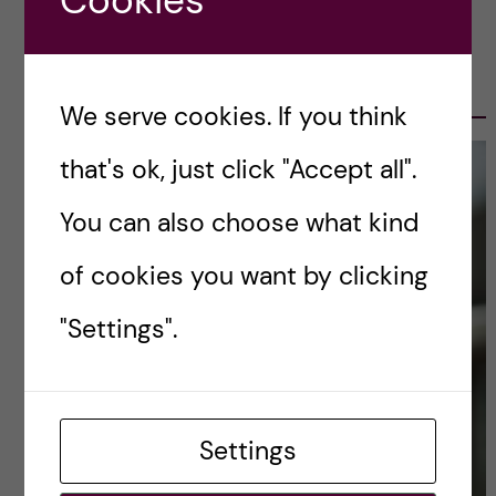
Cookies
OLE PETTER OTTERSEN, PRESIDENT
2017-2023
We serve cookies. If you think
that's ok, just click "Accept all".
You can also choose what kind
of cookies you want by clicking
"Settings".
Settings