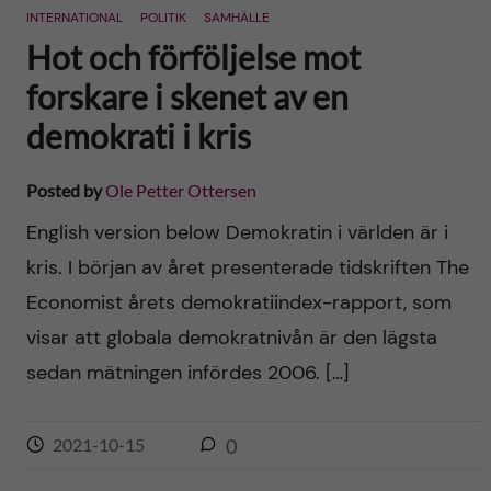
INTERNATIONAL
POLITIK
SAMHÄLLE
Hot och förföljelse mot
forskare i skenet av en
demokrati i kris
Posted by
Ole Petter Ottersen
English version below Demokratin i världen är i
kris. I början av året presenterade tidskriften The
Economist årets demokratiindex-rapport, som
visar att globala demokratnivån är den lägsta
sedan mätningen infördes 2006. […]
2021-10-15
0