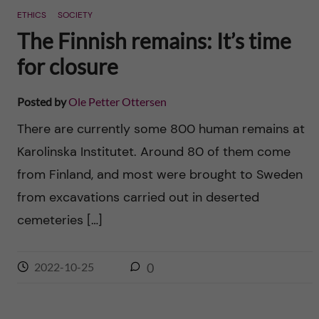
ETHICS
SOCIETY
The Finnish remains: It’s time
for closure
Posted by
Ole Petter Ottersen
There are currently some 800 human remains at
Karolinska Institutet. Around 80 of them come
from Finland, and most were brought to Sweden
from excavations carried out in deserted
cemeteries […]
2022-10-25
0