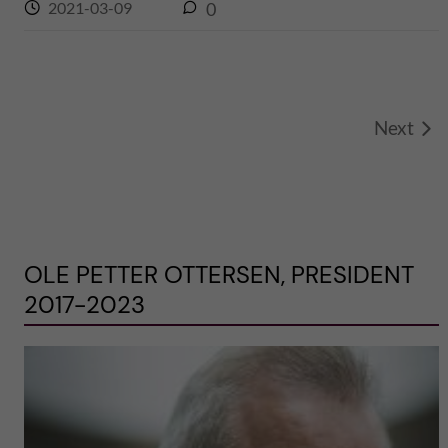
2021-03-09
0
Next
OLE PETTER OTTERSEN, PRESIDENT
2017-2023