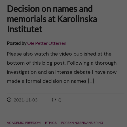
Decision on names and
memorials at Karolinska
Institutet
Posted by
Ole Petter Ottersen
Please also watch the video published at the
bottom of this blog post. Following a thorough
investigation and an intense debate I have now
made a formal decision on names […]
2021-11-03
0
ACADEMIC FREEDOM
ETHICS
FORSKNINGSFINANSIERING