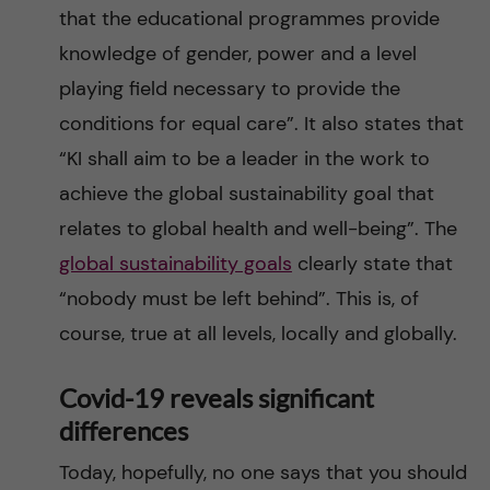
that the educational programmes provide
knowledge of gender, power and a level
playing field necessary to provide the
conditions for equal care”. It also states that
“KI shall aim to be a leader in the work to
achieve the global sustainability goal that
relates to global health and well-being”. The
global sustainability goals
clearly state that
“nobody must be left behind”. This is, of
course, true at all levels, locally and globally.
Covid-19 reveals significant
differences
Today, hopefully, no one says that you should