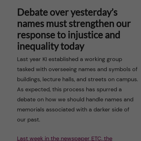
Debate over yesterday’s
names must strengthen our
response to injustice and
inequality today
Last year KI established a working group
tasked with overseeing names and symbols of
buildings, lecture halls, and streets on campus.
As expected, this process has spurred a
debate on how we should handle names and
memorials associated with a darker side of
our past.
Last week in the newspaper ETC, the