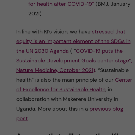
for health after COVID-19”
(BMJ, January
2021)
In line with KI’s vision, we have
stressed that
equity is an important element of the SDGs in
the UN 2030 Agenda
( “
COVID-19 puts the
Sustainable Development Goals center stage”,
Nature Medicine, October 2021)
. “Sustainable
health” is also the main principle of our
Center
of Excellence for Sustainable Health
, in
collaboration with Makerere University in
Uganda. More about this in a
previous blog
post
.