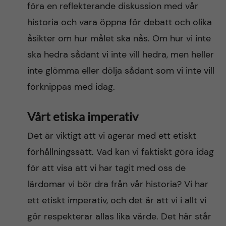
föra en reflekterande diskussion med vår
historia och vara öppna för debatt och olika
åsikter om hur målet ska nås. Om hur vi inte
ska hedra sådant vi inte vill hedra, men heller
inte glömma eller dölja sådant som vi inte vill
förknippas med idag.
Vårt etiska imperativ
Det är viktigt att vi agerar med ett etiskt
förhållningssätt. Vad kan vi faktiskt göra idag
för att visa att vi har tagit med oss de
lärdomar vi bör dra från vår historia? Vi har
ett etiskt imperativ, och det är att vi i allt vi
gör respekterar allas lika värde. Det här står