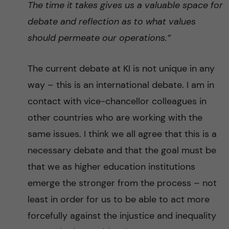
The time it takes gives us a valuable space for
debate and reflection as to what values
should permeate our operations.”
The current debate at KI is not unique in any
way – this is an international debate. I am in
contact with vice-chancellor colleagues in
other countries who are working with the
same issues. I think we all agree that this is a
necessary debate and that the goal must be
that we as higher education institutions
emerge the stronger from the process – not
least in order for us to be able to act more
forcefully against the injustice and inequality