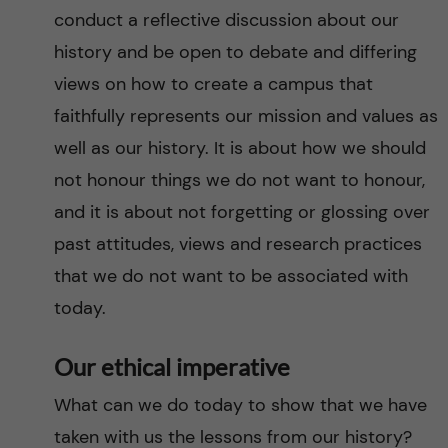
conduct a reflective discussion about our
history and be open to debate and differing
views on how to create a campus that
faithfully represents our mission and values as
well as our history. It is about how we should
not honour things we do not want to honour,
and it is about not forgetting or glossing over
past attitudes, views and research practices
that we do not want to be associated with
today.
Our ethical imperative
What can we do today to show that we have
taken with us the lessons from our history?