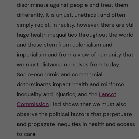
discriminate against people and treat them
differently. It is unjust, unethical, and often
simply racist. In reality, however, there are still
huge health inequalities throughout the world
and these stem from colonialism and
imperialism and from a view of humanity that
we must distance ourselves from today.
Socio-economic and commercial
determinants impact health and reinforce
inequality and injustice, and the
Lancet
Commission
I led shows that we must also
observe the political factors that perpetuate
and propagate inequities in health and access
to care.