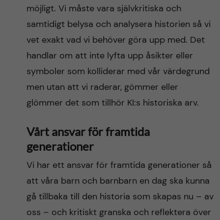
möjligt. Vi måste vara självkritiska och
samtidigt belysa och analysera historien så vi
vet exakt vad vi behöver göra upp med. Det
handlar om att inte lyfta upp åsikter eller
symboler som kolliderar med vår värdegrund
men utan att vi raderar, gömmer eller
glömmer det som tillhör KI:s historiska arv.
Vårt ansvar för framtida
generationer
Vi har ett ansvar för framtida generationer så
att våra barn och barnbarn en dag ska kunna
gå tillbaka till den historia som skapas nu – av
oss – och kritiskt granska och reflektera över