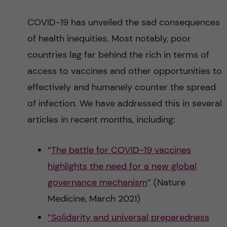
COVID-19 has unveiled the sad consequences
of health inequities. Most notably, poor
countries lag far behind the rich in terms of
access to vaccines and other opportunities to
effectively and humanely counter the spread
of infection. We have addressed this in several
articles in recent months, including:
“
The battle for COVID-19 vaccines
highlights the need for a new global
governance mechanism
” (Nature
Medicine, March 2021)
“Solidarity and universal preparedness