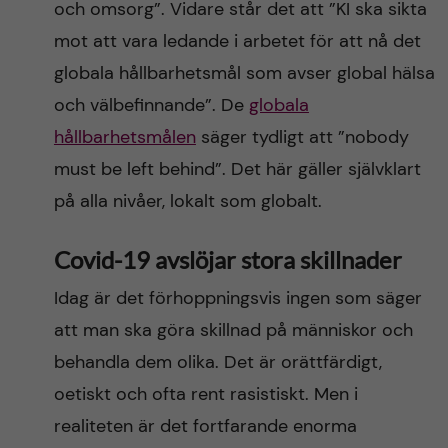
och omsorg”. Vidare står det att ”KI ska sikta
mot att vara ledande i arbetet för att nå det
globala hållbarhetsmål som avser global hälsa
och välbefinnande”. De
globala
hållbarhetsmålen
säger tydligt att ”nobody
must be left behind”. Det här gäller självklart
på alla nivåer, lokalt som globalt.
Covid-19 avslöjar stora skillnader
Idag är det förhoppningsvis ingen som säger
att man ska göra skillnad på människor och
behandla dem olika. Det är orättfärdigt,
oetiskt och ofta rent rasistiskt. Men i
realiteten är det fortfarande enorma