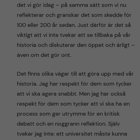
det vi gör idag – på samma sätt som vi nu
reflekterar och granskar det som skedde för
100 eller 200 år sedan. Just därför är det så
viktigt att vi inte tvekar att se tillbaka på vår
historia och diskuterar den öppet och ärligt –
även om det gör ont.
Det finns olika vägar till att göra upp med vår
historia. Jag har respekt för dem som tycker
att vi ska agera snabbt. Men jag har också
respekt för dem som tycker att vi ska ha en
process som ger utrymme för en kritisk
debatt och en noggrann reflektion. Själv
tvekar jag inte: ett universitet måste kunna