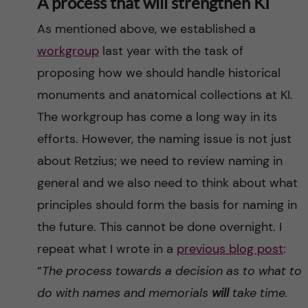
A process that will strengthen KI
As mentioned above, we established a
workgroup
last year with the task of
proposing how we should handle historical
monuments and anatomical collections at KI.
The workgroup has come a long way in its
efforts. However, the naming issue is not just
about Retzius; we need to review naming in
general and we also need to think about what
principles should form the basis for naming in
the future. This cannot be done overnight. I
repeat what I wrote in a
previous blog post
:
“
The process towards a decision as to what to
do with names and memorials
will
take time.