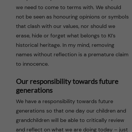
we need to come to terms with. We should
not be seen as honouring opinions or symbols
that clash with our values, nor should we
erase, hide or forget what belongs to KI’s
historical heritage. In my mind, removing
names without reflection is a premature claim
to innocence.
Our responsibility towards future
generations
We have a responsibility towards future
generations so that one day our children and
grandchildren will be able to critically review
and reflect on what we are doing today – just