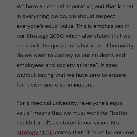
We have an ethical imperative, and that is that
in everything we do, we should respect
everyone’s equal value. This is emphasized in
our Strategy 2030, which also states that we
must ask the question “what view of humanity
do we want to convey to our students and
employees and society at large”. It goes
without saying that we have zero tolerance
for racism and discrimination.
For a medical university, “everyone’s equal
value” means that we must work for “better
health for all”, as stated in our vision. KI’s
Strategy 2030
states that “it must be ensured