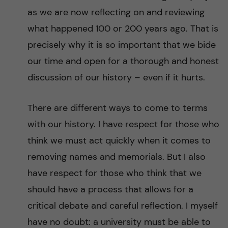
as we are now reflecting on and reviewing
what happened 100 or 200 years ago. That is
precisely why it is so important that we bide
our time and open for a thorough and honest
discussion of our history – even if it hurts.
There are different ways to come to terms
with our history. I have respect for those who
think we must act quickly when it comes to
removing names and memorials. But I also
have respect for those who think that we
should have a process that allows for a
critical debate and careful reflection. I myself
have no doubt: a university must be able to