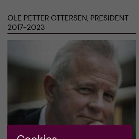
OLE PETTER OTTERSEN, PRESIDENT
2017-2023