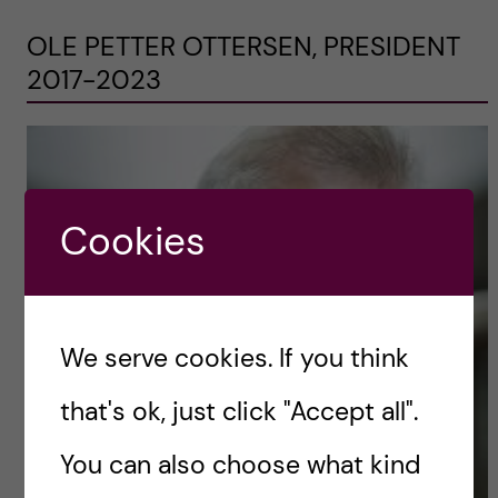
OLE PETTER OTTERSEN, PRESIDENT
2017-2023
Cookies
We serve cookies. If you think
that's ok, just click "Accept all".
You can also choose what kind