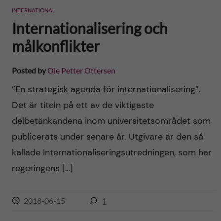
INTERNATIONAL
Internationalisering och
målkonflikter
Posted by
Ole Petter Ottersen
”En strategisk agenda för internationalisering”.
Det är titeln på ett av de viktigaste
delbetänkandena inom universitetsområdet som
publicerats under senare år. Utgivare är den så
kallade Internationaliseringsutredningen, som har
regeringens […]
2018-06-15
1