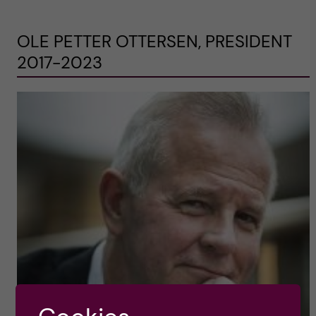
OLE PETTER OTTERSEN, PRESIDENT
2017-2023