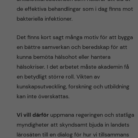
de effektiva behandlingar som i dag finns mot
bakteriella infektioner.
Det finns kort sagt många motiv för att bygga
en bättre samverkan och beredskap för att
kunna bemöta hälsohot eller hantera
hälsokriser. I det arbetet måste akademin få
en betydligt större roll. Vikten av
kunskapsutveckling, forskning och utbildning
kan inte överskattas.
Vi vill därför
uppmana regeringen och statliga
myndigheter att skyndsamt bjuda in landets
lärosäten till en dialog för hur vi tillsammans