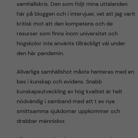
samhällskris. Den som följt mina uttalanden
här på bloggen och i intervjuer, vet att jag varit
kritisk mot att den kompetens och de
resurser som finns inom universitet och
högskolor inte använts tillräckligt väl under
den här pandemin.
Allvarliga samhällshot måste hanteras med en
bas i kunskap och evidens. Snabb
kunskapsutveckling av hög kvalitet är helt
nödvändig i samband med att t ex nya
smittsamma sjukdomar uppkommer och
drabbar människor.