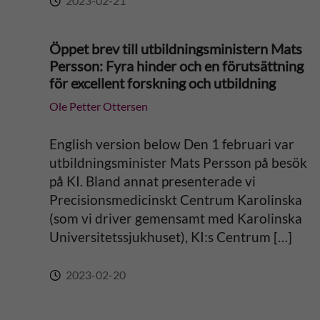
2023-02-21
Öppet brev till utbildningsministern Mats
Persson: Fyra hinder och en förutsättning
för excellent forskning och utbildning
Ole Petter Ottersen
English version below Den 1 februari var
utbildningsminister Mats Persson på besök
på KI. Bland annat presenterade vi
Precisionsmedicinskt Centrum Karolinska
(som vi driver gemensamt med Karolinska
Universitetssjukhuset), KI:s Centrum […]
2023-02-20