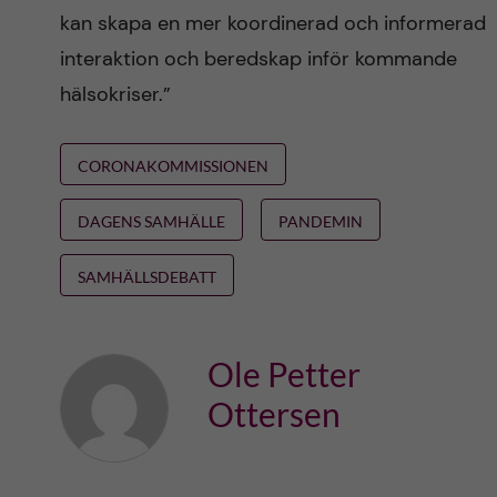
kan skapa en mer koordinerad och informerad
interaktion och beredskap inför kommande
hälsokriser.”
CORONAKOMMISSIONEN
DAGENS SAMHÄLLE
PANDEMIN
SAMHÄLLSDEBATT
Ole Petter
Ottersen