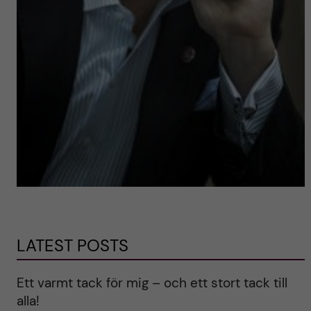
LATEST POSTS
Ett varmt tack för mig – och ett stort tack till
alla!