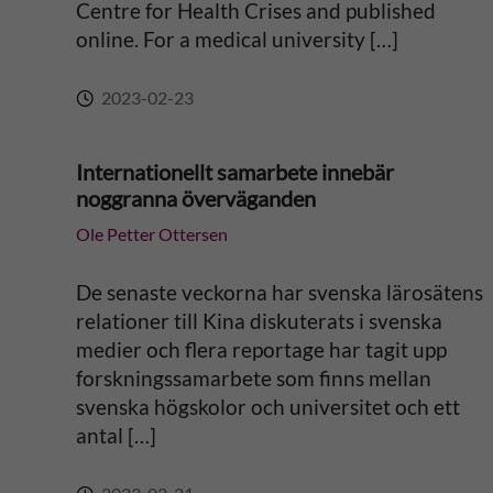
Centre for Health Crises and published
:
online. For a medical university […]
2023-02-23
Internationellt samarbete innebär
noggranna överväganden
Ole Petter Ottersen
De senaste veckorna har svenska lärosätens
relationer till Kina diskuterats i svenska
medier och flera reportage har tagit upp
forskningssamarbete som finns mellan
svenska högskolor och universitet och ett
antal […]