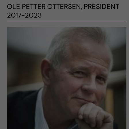
OLE PETTER OTTERSEN, PRESIDENT
2017-2023