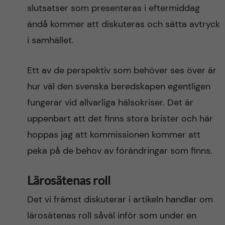
slutsatser som presenteras i eftermiddag
ändå kommer att diskuteras och sätta avtryck
i samhället.
Ett av de perspektiv som behöver ses över är
hur väl den svenska beredskapen egentligen
fungerar vid allvarliga hälsokriser. Det är
uppenbart att det finns stora brister och här
hoppas jag att kommissionen kommer att
peka på de behov av förändringar som finns.
Lärosätenas roll
Det vi främst diskuterar i artikeln handlar om
lärosätenas roll såväl inför som under en