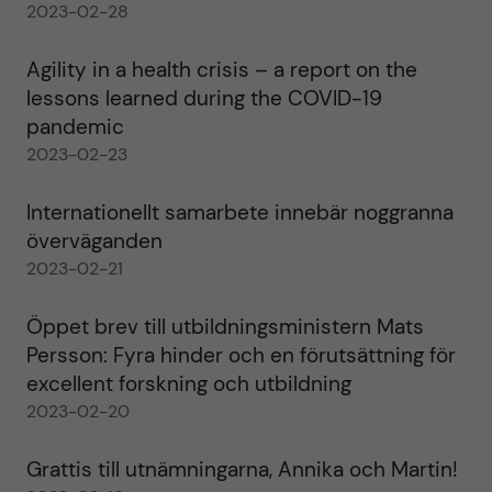
2023-02-28
Agility in a health crisis – a report on the
lessons learned during the COVID-19
pandemic
2023-02-23
Internationellt samarbete innebär noggranna
överväganden
2023-02-21
Öppet brev till utbildningsministern Mats
Persson: Fyra hinder och en förutsättning för
excellent forskning och utbildning
2023-02-20
Grattis till utnämningarna, Annika och Martin!