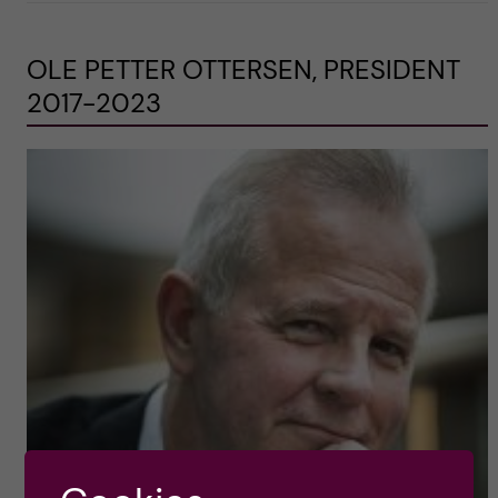
OLE PETTER OTTERSEN, PRESIDENT
2017-2023