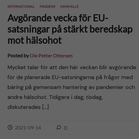
INTERNATIONAL
PANDEMI
SAMHÄLLE
Avgörande vecka för EU-
satsningar på stärkt beredskap
mot hälsohot
Posted by
Ole Petter Ottersen
Mycket talar för att den här veckan blir avgörande
för de planerade EU-satsningarna på frågor med
bäring på gemensam hantering av pandemier och
andra hälsohot. Tidigare i dag, tisdag,
diskuterades […]
2021-09-14
0