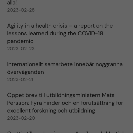
alla!
2023-02-28
Agility in a health crisis – a report on the
lessons learned during the COVID-19
pandemic
2023-02-23
Internationellt samarbete innebär noggranna
överväganden
2023-02-21
Öppet brev till utbildningsministern Mats
Persson: Fyra hinder och en förutsättning för
excellent forskning och utbildning
2023-02-20