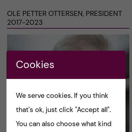
OLE PETTER OTTERSEN, PRESIDENT
2017-2023
Cookies
We serve cookies. If you think
that's ok, just click "Accept all".
You can also choose what kind