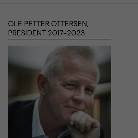
OLE PETTER OTTERSEN,
PRESIDENT 2017-2023