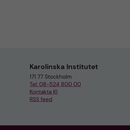
Karolinska Institutet
171 77 Stockholm
Tel: 08-524 800 00
Kontakta KI
RSS feed