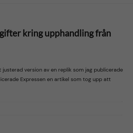
ter kring upphandling från
 justerad version av en replik som jag publicerade
icerade Expressen en artikel som tog upp att