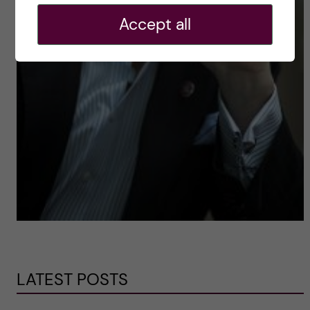
Accept all
LATEST POSTS