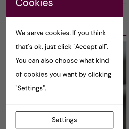
Cookies
OLE PETTER OTTERSEN, PRESIDENT
2017-2023
We serve cookies. If you think
that's ok, just click "Accept all".
You can also choose what kind
of cookies you want by clicking
"Settings".
Settings