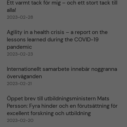
Ett varmt tack för mig – och ett stort tack till
alla!
2023-02-28
Agility in a health crisis – a report on the
lessons learned during the COVID-19
pandemic
2023-02-23
Internationellt samarbete innebär noggranna
överväganden
2023-02-21
Öppet brev till utbildningsministern Mats
Persson: Fyra hinder och en förutsättning för
excellent forskning och utbildning
2023-02-20