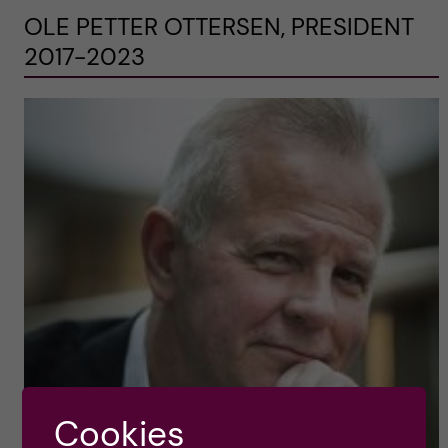
OLE PETTER OTTERSEN, PRESIDENT
2017-2023
Cookies