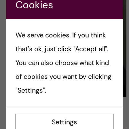
Cookies
We serve cookies. If you think
that's ok, just click "Accept all".
You can also choose what kind
of cookies you want by clicking
"Settings".
LATEST POSTS
Settings