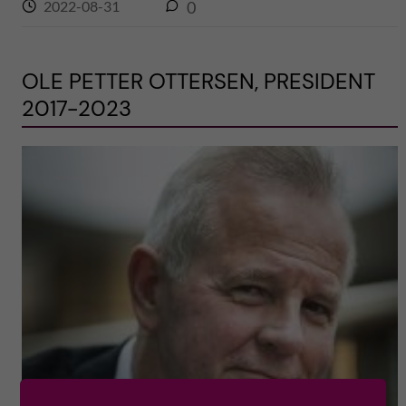
2022-08-31
0
OLE PETTER OTTERSEN, PRESIDENT
2017-2023