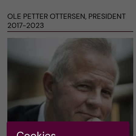
OLE PETTER OTTERSEN, PRESIDENT
2017-2023
Cookies