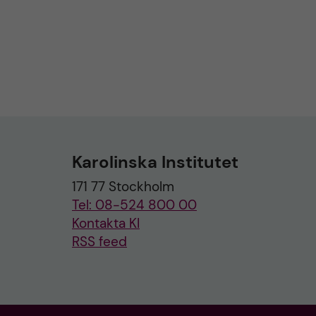
Karolinska Institutet
171 77 Stockholm
Tel: 08-524 800 00
Kontakta KI
RSS feed