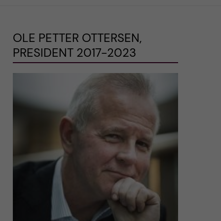
OLE PETTER OTTERSEN,
PRESIDENT 2017-2023