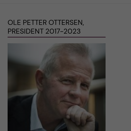
OLE PETTER OTTERSEN,
PRESIDENT 2017-2023