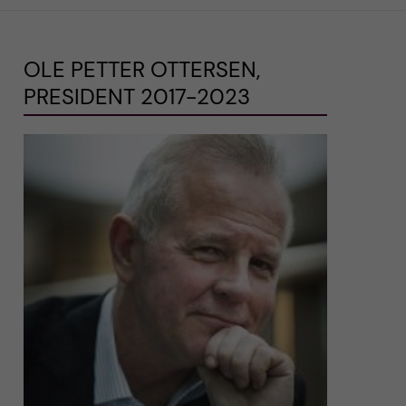
OLE PETTER OTTERSEN,
PRESIDENT 2017-2023