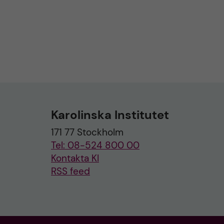
Karolinska Institutet
171 77 Stockholm
Tel: 08-524 800 00
Kontakta KI
RSS feed