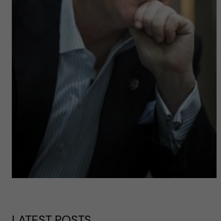
LATEST POSTS