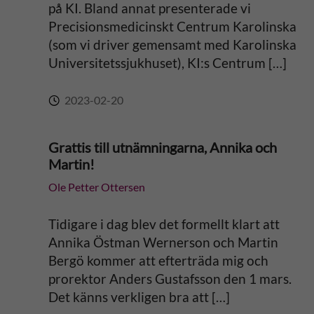
på KI. Bland annat presenterade vi
Precisionsmedicinskt Centrum Karolinska
(som vi driver gemensamt med Karolinska
Universitetssjukhuset), KI:s Centrum […]
2023-02-20
Grattis till utnämningarna, Annika och
Martin!
Ole Petter Ottersen
Tidigare i dag blev det formellt klart att
Annika Östman Wernerson och Martin
Bergö kommer att efterträda mig och
prorektor Anders Gustafsson den 1 mars.
Det känns verkligen bra att […]