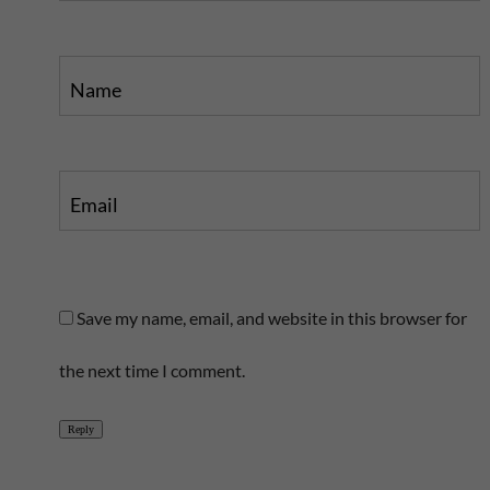
Name
Email
Save my name, email, and website in this browser for
the next time I comment.
Reply