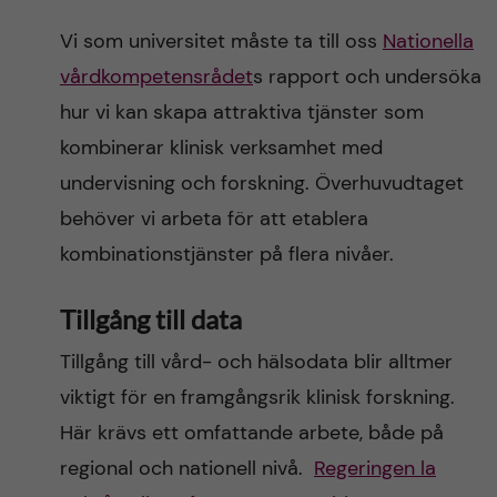
Vi som universitet måste ta till oss
Nationella
vårdkompetensrådet
s rapport och undersöka
hur vi kan skapa attraktiva tjänster som
kombinerar klinisk verksamhet med
undervisning och forskning. Överhuvudtaget
behöver vi arbeta för att etablera
kombinationstjänster på flera nivåer.
Tillgång till data
Tillgång till vård- och hälsodata blir alltmer
viktigt för en framgångsrik klinisk forskning.
Här krävs ett omfattande arbete, både på
regional och nationell nivå.
Regeringen la