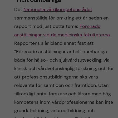
Det
Nationella vårdkompetensrådet
sammanställde för omkring ett år sedan en
rapport med just detta tema:
Förenade
anställningar vid de medicinska fakulteterna
.
Rapportens slår bland annat fast att:
”Förenade anställningar är helt oumbärliga
både för hälso- och sjukvårdsutveckling, via
klinisk och vårdvetenskaplig forskning, och för
att professionsutbildningarna ska vara
relevanta för samtiden och framtiden. Utan
tillräckligt antal forskare och lärare med hög
kompetens inom vårdprofessionerna kan inte
grundutbildning, vidareutbildning och