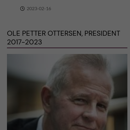
2023-02-16
OLE PETTER OTTERSEN, PRESIDENT
2017-2023