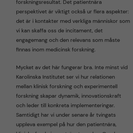
forskningsresultat. Det patientnära
perspektivet är viktigt också ur flera aspekter:
det är i kontakter med verkliga människor som
vi kan skaffa oss de incitament, det
engagemang och den relevans som måste
finnas inom medicinsk forskning.
Mycket av det här fungerar bra. Inte minst vid
Karolinska Institutet ser vi hur relationen
mellan klinisk forskning och experimentell
forskning skapar dynamik, innovationskraft
och leder till konkreta implementeringar.
Samtidigt har vi under senare år tvingats
uppleva exempel på hur den patientnära,