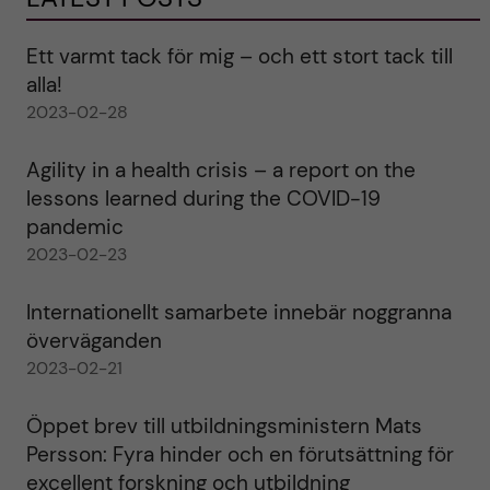
Ett varmt tack för mig – och ett stort tack till
alla!
2023-02-28
Agility in a health crisis – a report on the
lessons learned during the COVID-19
pandemic
2023-02-23
Internationellt samarbete innebär noggranna
överväganden
2023-02-21
Öppet brev till utbildningsministern Mats
Persson: Fyra hinder och en förutsättning för
excellent forskning och utbildning