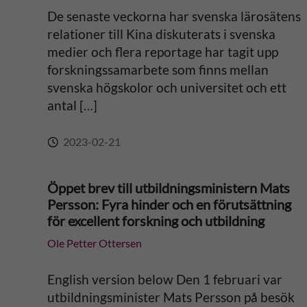
v
De senaste veckorna har svenska lärosätens
relationer till Kina diskuterats i svenska
e
medier och flera reportage har tagit upp
forskningssamarbete som finns mellan
:
svenska högskolor och universitet och ett
antal […]
2023-02-21
Öppet brev till utbildningsministern Mats
Persson: Fyra hinder och en förutsättning
för excellent forskning och utbildning
Ole Petter Ottersen
English version below Den 1 februari var
utbildningsminister Mats Persson på besök