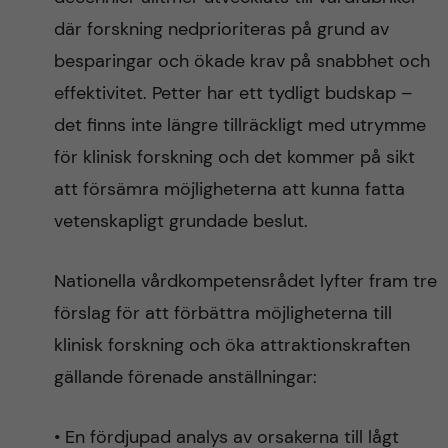
där forskning nedprioriteras på grund av
besparingar och ökade krav på snabbhet och
effektivitet. Petter har ett tydligt budskap –
det finns inte längre tillräckligt med utrymme
för klinisk forskning och det kommer på sikt
att försämra möjligheterna att kunna fatta
vetenskapligt grundade beslut.
Nationella vårdkompetensrådet lyfter fram tre
förslag för att förbättra möjligheterna till
klinisk forskning och öka attraktionskraften
gällande förenade anställningar:
• En fördjupad analys av orsakerna till lågt