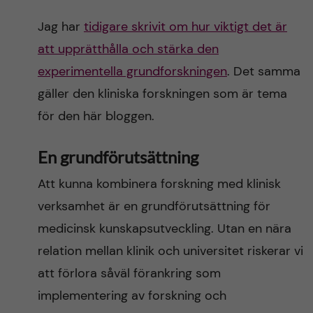
Jag har
tidigare skrivit om hur viktigt det är
att upprätthålla och stärka den
experimentella grundforskningen
. Det samma
gäller den kliniska forskningen som är tema
för den här bloggen.
En grundförutsättning
Att kunna kombinera forskning med klinisk
verksamhet är en grundförutsättning för
medicinsk kunskapsutveckling. Utan en nära
relation mellan klinik och universitet riskerar vi
att förlora såväl förankring som
implementering av forskning och