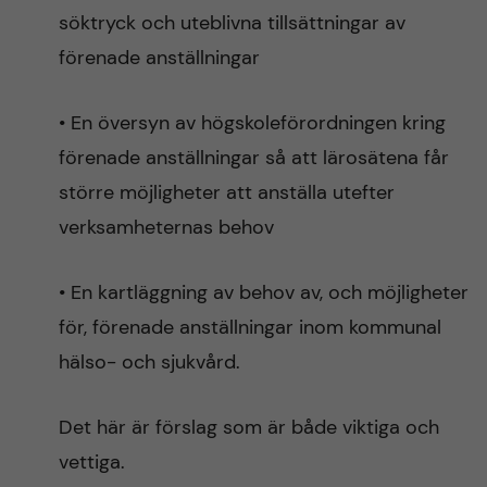
söktryck och uteblivna tillsättningar av
förenade anställningar
• En översyn av högskoleförordningen kring
förenade anställningar så att lärosätena får
större möjligheter att anställa utefter
verksamheternas behov
• En kartläggning av behov av, och möjligheter
för, förenade anställningar inom kommunal
hälso- och sjukvård.
Det här är förslag som är både viktiga och
vettiga.