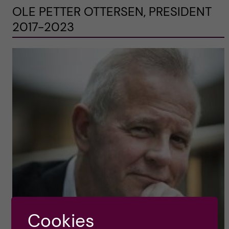
OLE PETTER OTTERSEN, PRESIDENT
2017-2023
Cookies