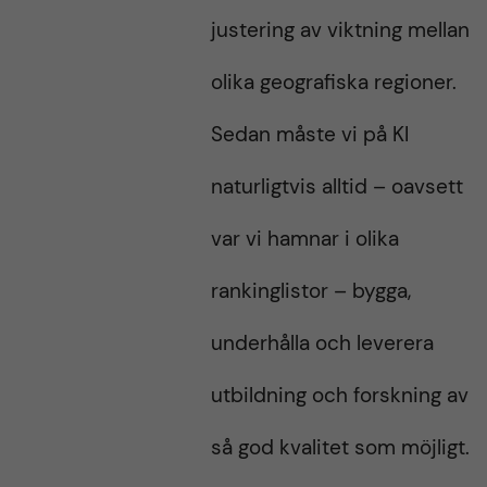
justering av viktning mellan
olika geografiska regioner.
Sedan måste vi på KI
naturligtvis alltid – oavsett
var vi hamnar i olika
rankinglistor – bygga,
underhålla och leverera
utbildning och forskning av
så god kvalitet som möjligt.