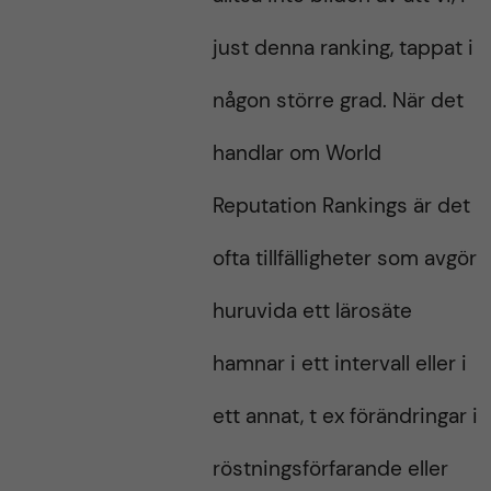
just denna ranking, tappat i
någon större grad. När det
handlar om World
Reputation Rankings är det
ofta tillfälligheter som avgör
huruvida ett lärosäte
hamnar i ett intervall eller i
ett annat, t ex förändringar i
röstningsförfarande eller