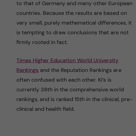
to that of Germany and many other European
countries. Because the results are based on
very small, purely mathematical differences, it
is tempting to draw conclusions that are not
firmly rooted in fact.
Times Higher Education World University
Rankings
and the Reputation Rankings are
often confused with each other. KI’s is
currently 38th in the comprehensive world
rankings, and is ranked 15th in the clinical, pre-
clinical and health field.