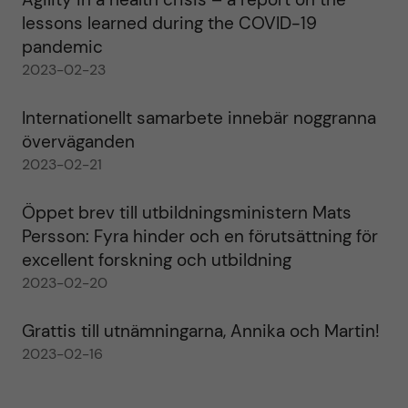
lessons learned during the COVID-19
pandemic
2023-02-23
Internationellt samarbete innebär noggranna
överväganden
2023-02-21
Öppet brev till utbildningsministern Mats
Persson: Fyra hinder och en förutsättning för
excellent forskning och utbildning
2023-02-20
Grattis till utnämningarna, Annika och Martin!
2023-02-16