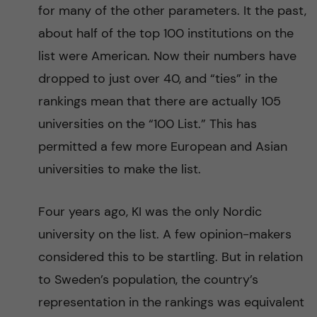
for many of the other parameters. It the past,
about half of the top 100 institutions on the
list were American. Now their numbers have
dropped to just over 40, and “ties” in the
rankings mean that there are actually 105
universities on the “100 List.” This has
permitted a few more European and Asian
universities to make the list.
Four years ago, KI was the only Nordic
university on the list. A few opinion-makers
considered this to be startling. But in relation
to Sweden’s population, the country’s
representation in the rankings was equivalent