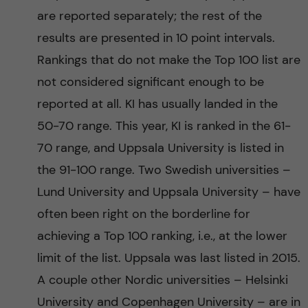
are reported separately; the rest of the
results are presented in 10 point intervals.
Rankings that do not make the Top 100 list are
not considered significant enough to be
reported at all. KI has usually landed in the
50-70 range. This year, KI is ranked in the 61-
70 range, and Uppsala University is listed in
the 91-100 range. Two Swedish universities –
Lund University and Uppsala University – have
often been right on the borderline for
achieving a Top 100 ranking, i.e., at the lower
limit of the list. Uppsala was last listed in 2015.
A couple other Nordic universities – Helsinki
University and Copenhagen University – are in