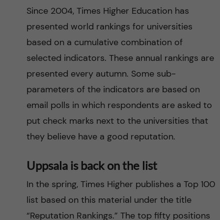
Since 2004, Times Higher Education has
presented world rankings for universities
based on a cumulative combination of
selected indicators. These annual rankings are
presented every autumn. Some sub-
parameters of the indicators are based on
email polls in which respondents are asked to
put check marks next to the universities that
they believe have a good reputation.
Uppsala is back on the list
In the spring, Times Higher publishes a Top 100
list based on this material under the title
“Reputation Rankings.” The top fifty positions