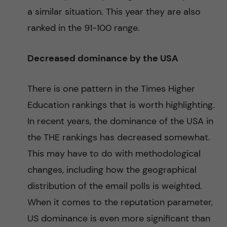
a similar situation. This year they are also
ranked in the 91-100 range.
Decreased dominance by the USA
There is one pattern in the Times Higher
Education rankings that is worth highlighting.
In recent years, the dominance of the USA in
the THE rankings has decreased somewhat.
This may have to do with methodological
changes, including how the geographical
distribution of the email polls is weighted.
When it comes to the reputation parameter,
US dominance is even more significant than