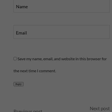
Name
Email
Save my name, email, and website in this browser for
the next time I comment.
Reply
A
Next post
Previous post