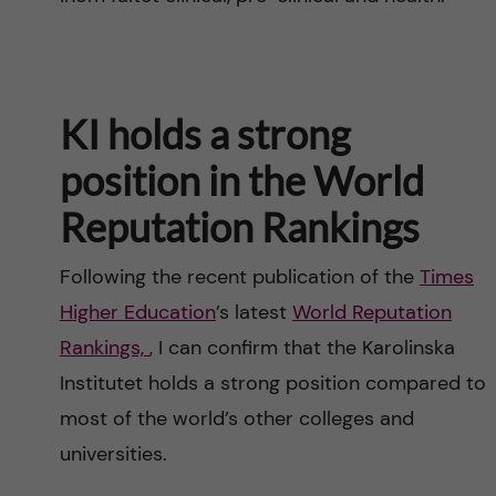
KI holds a strong
position in the World
Reputation Rankings
Following the recent publication of the
Times
Higher Education
’s latest
World Reputation
Rankings,
, I can confirm that the Karolinska
Institutet holds a strong position compared to
most of the world’s other colleges and
universities.