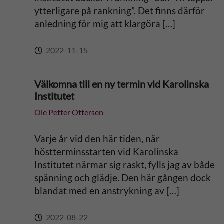
e
ytterligare på rankning”. Det finns därför
anledning för mig att klargöra […]
:
2022-11-15
Välkomna till en ny termin vid Karolinska
Institutet
Ole Petter Ottersen
Varje år vid den här tiden, när
höstterminsstarten vid Karolinska
Institutet närmar sig raskt, fylls jag av både
spänning och glädje. Den här gången dock
blandat med en anstrykning av […]
2022-08-22