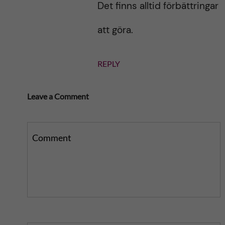
Det finns alltid förbättringar
att göra.
REPLY
Leave a Comment
Comment