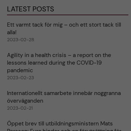
LATEST POSTS
Ett varmt tack för mig – och ett stort tack till
alla!
2023-02-28
Agility in a health crisis – a report on the
lessons learned during the COVID-19
pandemic
2023-02-23
Internationellt samarbete innebär noggranna
överväganden
2023-02-21
Öppet brev till utbildningsministern Mats