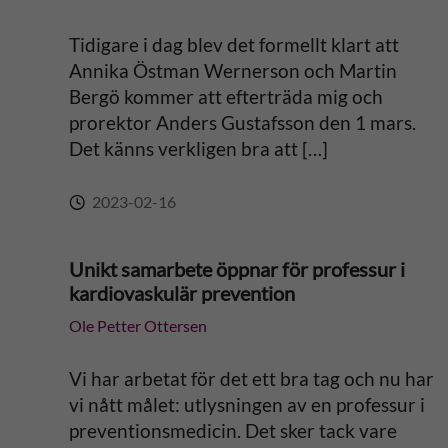
Tidigare i dag blev det formellt klart att
Annika Östman Wernerson och Martin
Bergö kommer att efterträda mig och
prorektor Anders Gustafsson den 1 mars.
Det känns verkligen bra att […]
2023-02-16
Unikt samarbete öppnar för professur i
kardiovaskulär prevention
Ole Petter Ottersen
Vi har arbetat för det ett bra tag och nu har
vi nått målet: utlysningen av en professur i
preventionsmedicin. Det sker tack vare