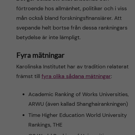
förtroende hos allmänhet, politiker och i viss
mån också bland forskningsfinansiärer. Att
svepande helt bortse från dessa rankningars
betydelse är inte lämpligt.
Fyra mätningar
Karolinska Institutet har av tradition relaterat
främst till
fyra olika sådana mätningar
:
Academic Ranking of Works Universities,
ARWU (även kallad Shanghairankningen)
Time Higher Education World University
Rankings, THE