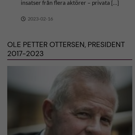
insatser från flera aktörer – privata […]
2023-02-16
OLE PETTER OTTERSEN, PRESIDENT
2017-2023