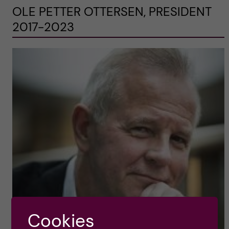
OLE PETTER OTTERSEN, PRESIDENT
2017-2023
Cookies