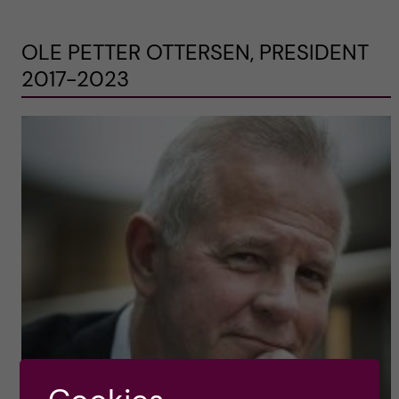
OLE PETTER OTTERSEN, PRESIDENT
2017-2023