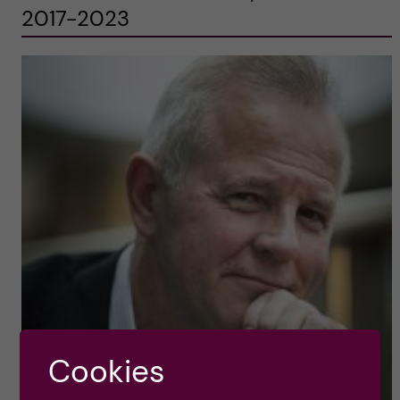
2017-2023
Cookies