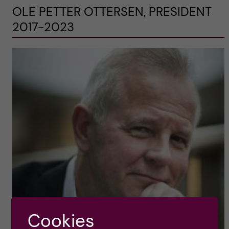
OLE PETTER OTTERSEN, PRESIDENT
2017-2023
Cookies