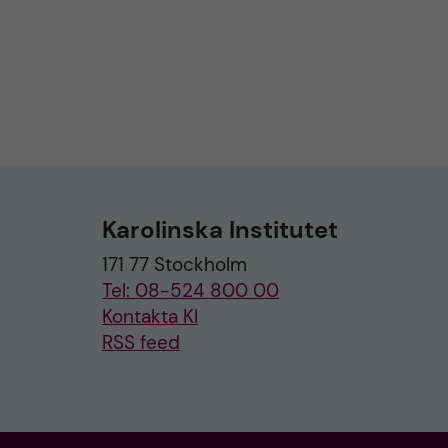
Karolinska Institutet
171 77 Stockholm
Tel: 08-524 800 00
Kontakta KI
RSS feed