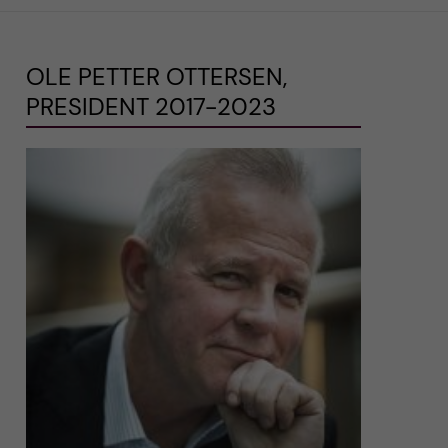
OLE PETTER OTTERSEN,
PRESIDENT 2017-2023