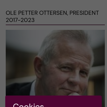
OLE PETTER OTTERSEN, PRESIDENT
2017-2023
Cookies