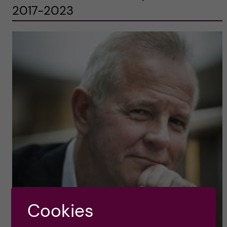
2017-2023
Cookies