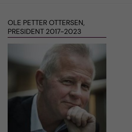
OLE PETTER OTTERSEN,
PRESIDENT 2017-2023