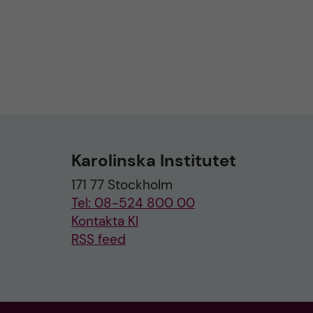
Karolinska Institutet
171 77 Stockholm
Tel: 08-524 800 00
Kontakta KI
RSS feed