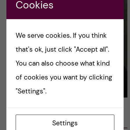
Cookies
We serve cookies. If you think
that's ok, just click "Accept all".
You can also choose what kind
of cookies you want by clicking
"Settings".
LATEST POSTS
Settings