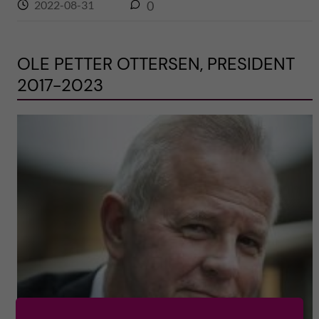
2022-08-31
0
OLE PETTER OTTERSEN, PRESIDENT
2017-2023