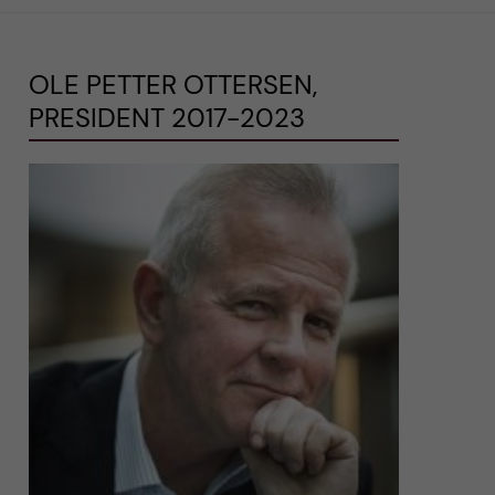
OLE PETTER OTTERSEN,
PRESIDENT 2017-2023