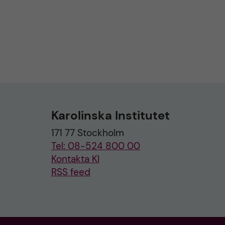
Karolinska Institutet
171 77 Stockholm
Tel: 08-524 800 00
Kontakta KI
RSS feed