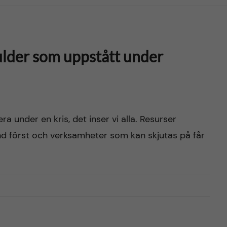
ulder som uppstått under
era under en kris, det inser vi alla. Resurser
d först och verksamheter som kan skjutas på får