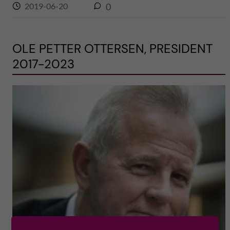
2019-06-20
0
OLE PETTER OTTERSEN, PRESIDENT
2017-2023