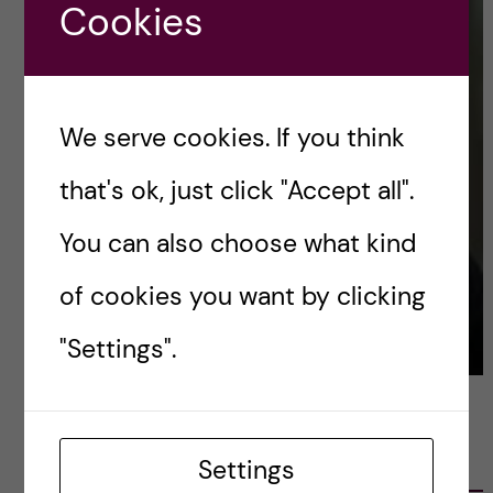
Cookies
We serve cookies. If you think
that's ok, just click "Accept all".
You can also choose what kind
of cookies you want by clicking
"Settings".
LATEST POSTS
Settings