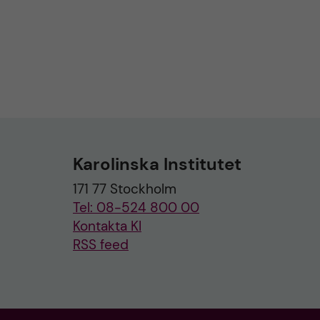
Karolinska Institutet
171 77 Stockholm
Tel: 08-524 800 00
Kontakta KI
RSS feed