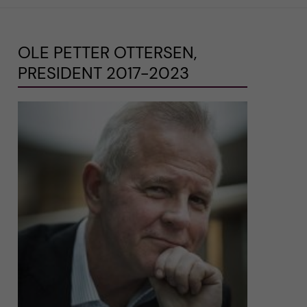
OLE PETTER OTTERSEN,
PRESIDENT 2017-2023