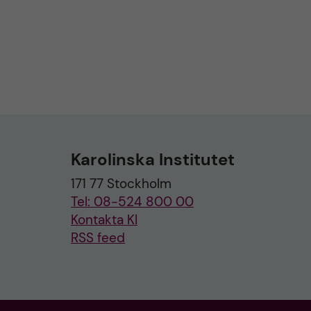
Karolinska Institutet
171 77 Stockholm
Tel: 08-524 800 00
Kontakta KI
RSS feed