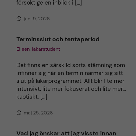
försökt ge en inblick i […]
juni 9, 2026
Terminsslut och tentaperiod
Eileen, läkarstudent
Det finns en särskild sorts stämning som
infinner sig när en termin närmar sig sitt
slut på läkarprogrammet. Allt blir lite mer
intensivt, lite mer fokuserat och lite mer…
kaotiskt. […]
maj 25, 2026
Vad jag önskar att jag visste innan