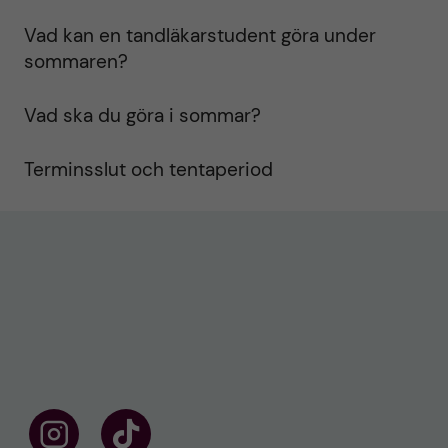
Vad kan en tandläkarstudent göra under
sommaren?
Vad ska du göra i sommar?
Terminsslut och tentaperiod