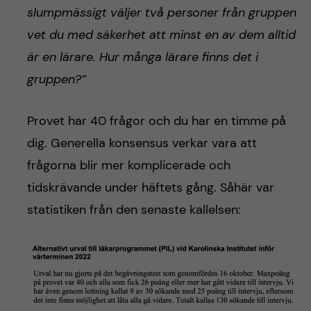
slumpmässigt väljer två personer från gruppen
vet du med säkerhet att minst en av dem alltid
är en lärare. Hur många lärare finns det i
gruppen?”
Provet har 40 frågor och du har en timme på
dig. Generella konsensus verkar vara att
frågorna blir mer komplicerade och
tidskrävande under häftets gång. Såhär var
statistiken från den senaste kallelsen: