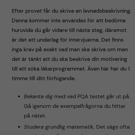
Efter provet får du skriva en levnadsbeskrivning.
Denna kommer inte användas för att bedöma
huruvida du går vidare till nästa steg, däremot
är det ett underlag för intervjuerna. Det finns
inga krav på exakt vad man ska skriva om men
det är tänkt att du ska beskriva din motivering
till att söka läkarprogrammet. Även här har du 1
timme till ditt förfogande.
Bekanta dig
med vad PQA testet går ut på.
Gå igenom de exempelfrågorna du hittar
på nätet.
Studera
grundlig matematik. Det sägs ofta