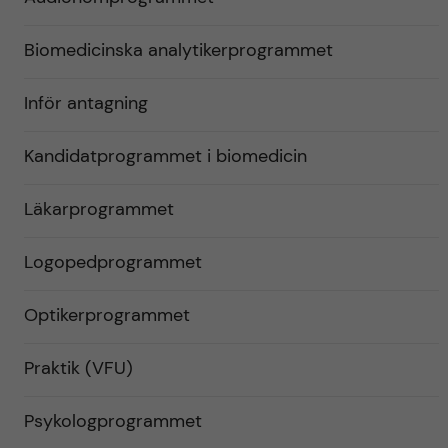
Biomedicinska analytikerprogrammet
Inför antagning
Kandidatprogrammet i biomedicin
Läkarprogrammet
Logopedprogrammet
Optikerprogrammet
Praktik (VFU)
Psykologprogrammet