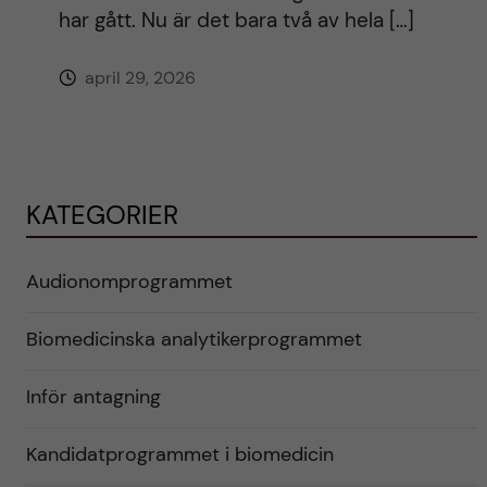
har gått. Nu är det bara två av hela […]
april 29, 2026
KATEGORIER
Audionomprogrammet
Biomedicinska analytikerprogrammet
Inför antagning
Kandidatprogrammet i biomedicin