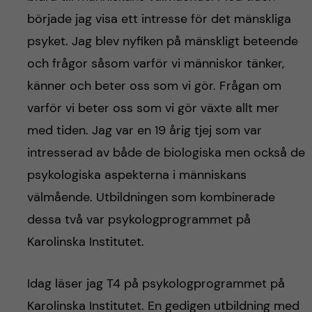
började jag visa ett intresse för det mänskliga
psyket. Jag blev nyfiken på mänskligt beteende
och frågor såsom varför vi människor tänker,
känner och beter oss som vi gör. Frågan om
varför vi beter oss som vi gör växte allt mer
med tiden. Jag var en 19 årig tjej som var
intresserad av både de biologiska men också de
psykologiska aspekterna i människans
välmående. Utbildningen som kombinerade
dessa två var psykologprogrammet på
Karolinska Institutet.
Idag läser jag T4 på psykologprogrammet på
Karolinska Institutet. En gedigen utbildning med