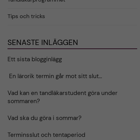
Tips och tricks
SENASTE INLÄGGEN
Ett sista blogginlägg
En lärorik termin går mot sitt slut…
Vad kan en tandläkarstudent göra under
sommaren?
Vad ska du göra i sommar?
Terminsslut och tentaperiod