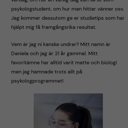
psykologstudent, om hur man hittar vänner osv.
Jag kommer dessutom ge er studietips som har
hjälpt mig få framgångsrika resultat.
Vem är jag ni kanske undrar? Mitt namn är
Daniela och jag är 21 år gammal. Mitt
favoritämne har alltid varit matte och biologi
men jag hamnade trots allt på
psykologprogrammet!