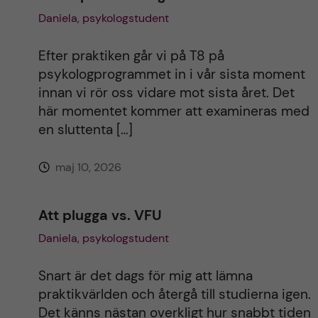
Daniela, psykologstudent
Efter praktiken går vi på T8 på
psykologprogrammet in i vår sista moment
innan vi rör oss vidare mot sista året. Det
här momentet kommer att examineras med
en sluttenta […]
maj 10, 2026
Att plugga vs. VFU
Daniela, psykologstudent
Snart är det dags för mig att lämna
praktikvärlden och återgå till studierna igen.
Det känns nästan overkligt hur snabbt tiden