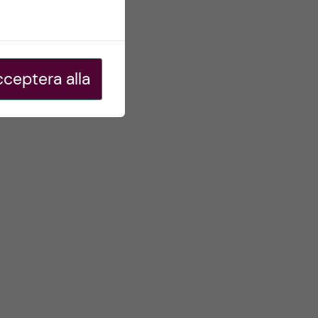
ceptera alla