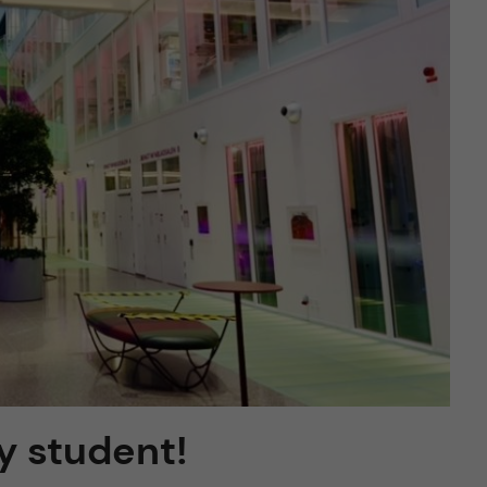
ny student!