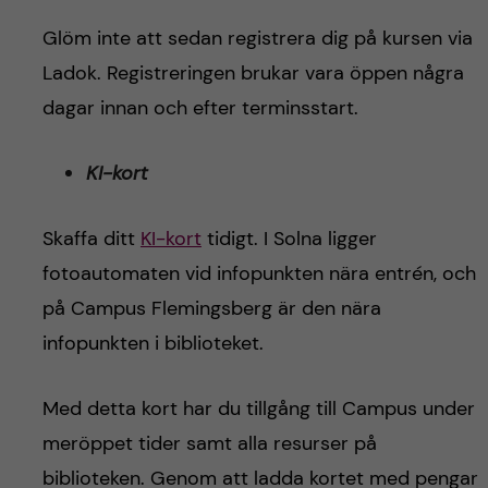
Glöm inte att sedan registrera dig på kursen via
Ladok. Registreringen brukar vara öppen några
dagar innan och efter terminsstart.
KI-kort
Skaffa ditt
KI-kort
tidigt. I Solna ligger
fotoautomaten vid infopunkten nära entrén, och
på Campus Flemingsberg är den nära
infopunkten i biblioteket.
Med detta kort har du tillgång till Campus under
meröppet tider samt alla resurser på
biblioteken. Genom att ladda kortet med pengar