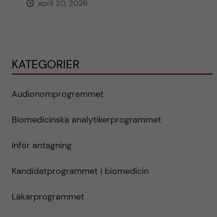
april 20, 2026
KATEGORIER
Audionomprogrammet
Biomedicinska analytikerprogrammet
Inför antagning
Kandidatprogrammet i biomedicin
Läkarprogrammet