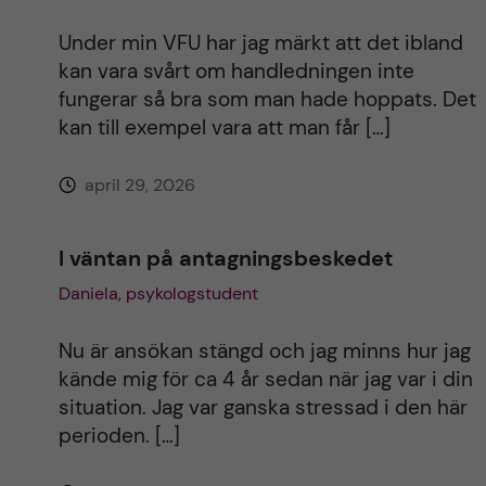
Under min VFU har jag märkt att det ibland
kan vara svårt om handledningen inte
fungerar så bra som man hade hoppats. Det
kan till exempel vara att man får […]
april 29, 2026
I väntan på antagningsbeskedet
Daniela, psykologstudent
Nu är ansökan stängd och jag minns hur jag
kände mig för ca 4 år sedan när jag var i din
situation. Jag var ganska stressad i den här
perioden. […]