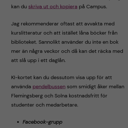
kan du
skriva ut och kopiera
på Campus.
Jag rekommenderar oftast att avvakta med
kurslitteratur och att istället låna böcker från
biblioteket. Sannolikt använder du inte en bok
mer än några veckor och då kan det räcka med
att slå upp i ett daglån.
KI-kortet kan du dessutom visa upp för att
använda
pendelbussen
som smidigt åker mellan
Flemingsberg och Solna kostnadsfritt för
studenter och medarbetare.
Facebook-grupp