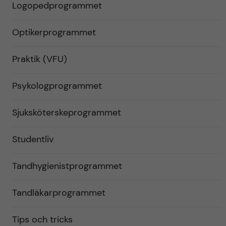
Logopedprogrammet
Optikerprogrammet
Praktik (VFU)
Psykologprogrammet
Sjuksköterskeprogrammet
Studentliv
Tandhygienistprogrammet
Tandläkarprogrammet
Tips och tricks