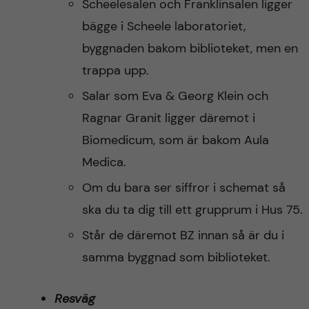
Scheelesalen och Franklinsalen ligger
bägge i Scheele laboratoriet,
byggnaden bakom biblioteket, men en
trappa upp.
Salar som Eva & Georg Klein och
Ragnar Granit ligger däremot i
Biomedicum, som är bakom Aula
Medica.
Om du bara ser siffror i schemat så
ska du ta dig till ett grupprum i Hus 75.
Står de däremot BZ innan så är du i
samma byggnad som biblioteket.
Resväg