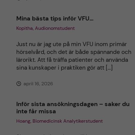
:
Mina bästa tips inför VFU…
Kopitha, Audionomstudent
Just nu är jag ute på min VFU inom primär
hörselvård, och det är både spännande och
lärorikt. Att få träffa patienter och använda
sina kunskaper i praktiken gör att […]
april 16, 2026
Inför sista ansökningsdagen – saker du
inte får missa
Hoang, Biomedicinsk Analytikerstudent