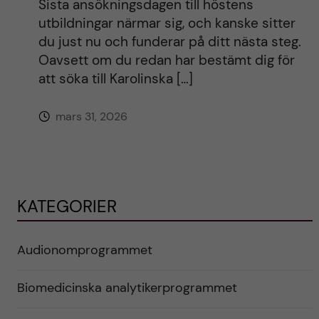
Sista ansökningsdagen till höstens
utbildningar närmar sig, och kanske sitter
du just nu och funderar på ditt nästa steg.
Oavsett om du redan har bestämt dig för
att söka till Karolinska […]
mars 31, 2026
KATEGORIER
Audionomprogrammet
Biomedicinska analytikerprogrammet