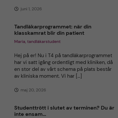
juni 1, 2026
Tandläkarprogrammet: när din
klasskamrat blir din patient
Maria, tandläkarstudent
Hej på er! Nu i T4 på tandläkarprogrammet
har vi satt igång ordentligt med kliniken, då
en stor del av vårt schema på plats består
av kliniska moment. Vi har […]
maj 20, 2026
Studenttrött i slutet av terminen? Du är
inte ensam…