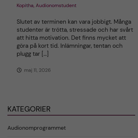
Kopitha, Audionomstudent
Slutet av terminen kan vara jobbigt. Många
studenter är trötta, stressade och har svårt
att hitta motivation. Det finns mycket att
göra på kort tid. Inlämningar, tentan och
plugg tar […]
maj 11, 2026
KATEGORIER
Audionomprogrammet