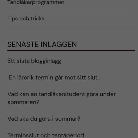
Tandläkarprogrammet
Tips och tricks
SENASTE INLÄGGEN
Ett sista blogginlägg
En lärorik termin går mot sitt slut…
Vad kan en tandläkarstudent göra under
sommaren?
Vad ska du göra i sommar?
Terminsslut och tentaperiod