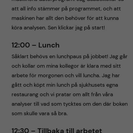
att all info stämmer på programmet, och att
maskinen har allt den behöver för att kunna
köra analysen. Sen klickar jag på start!
12:00 – Lunch
Såklart behövs en lunchpaus på jobbet! Jag går
och kollar om mina kollegor är klara med sitt
arbete för morgonen och vill luncha. Jag har
gått och köpt min lunch på sjukhusets egna
restaurang och vi pratar om allt från våra
analyser till vad som tycktes om den där boken
som skulle vara så bra.
12:30 – Tillbaka till arbetet