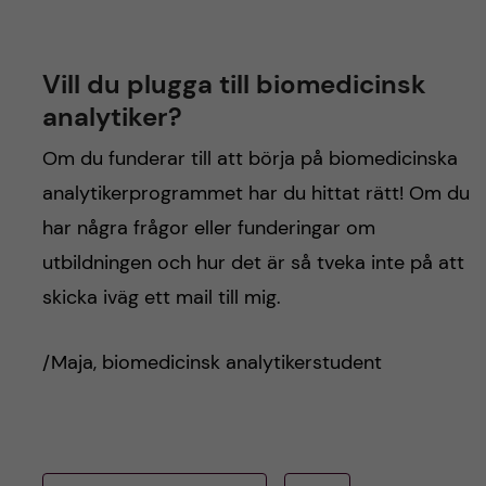
Vill du plugga till biomedicinsk
analytiker?
Om du funderar till att börja på biomedicinska
analytikerprogrammet har du hittat rätt! Om du
har några frågor eller funderingar om
utbildningen och hur det är så tveka inte på att
skicka iväg ett mail till mig.
/Maja, biomedicinsk analytikerstudent