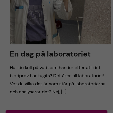
En dag på laboratoriet
Har du koll på vad som händer efter att ditt
blodprov har tagits? Det åker till laboratoriet!
Vet du vilka det är som står på laboratorierna
och analyserar det? Nej, […]