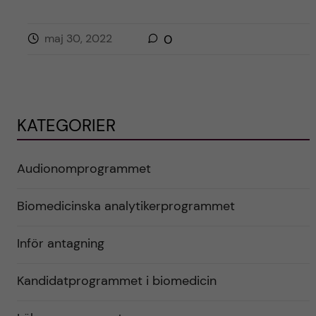
maj 30, 2022
0
KATEGORIER
Audionomprogrammet
Biomedicinska analytikerprogrammet
Inför antagning
Kandidatprogrammet i biomedicin