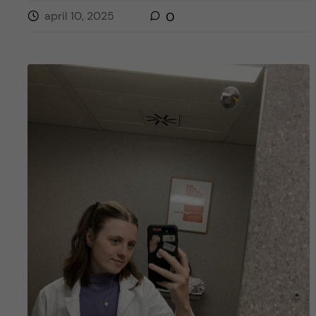
april 10, 2025
0