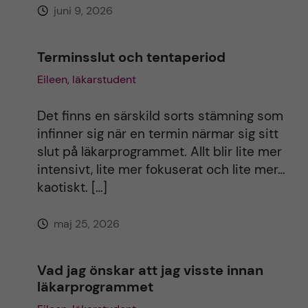
juni 9, 2026
:
Terminsslut och tentaperiod
Eileen, läkarstudent
Det finns en särskild sorts stämning som
infinner sig när en termin närmar sig sitt
slut på läkarprogrammet. Allt blir lite mer
intensivt, lite mer fokuserat och lite mer…
kaotiskt. […]
maj 25, 2026
Vad jag önskar att jag visste innan
läkarprogrammet