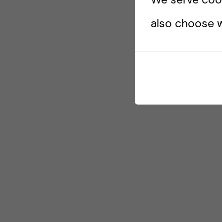
also choose w