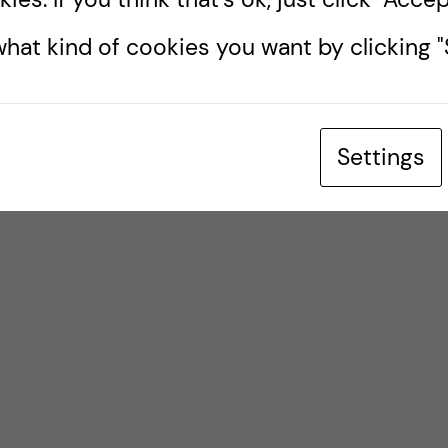
hat kind of cookies you want by clicking "S
Settings