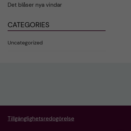
Det blåser nya vindar
CATEGORIES
Uncategorized
Tillgänglighetsredogörelse