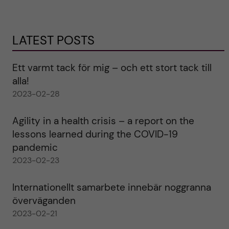
LATEST POSTS
Ett varmt tack för mig – och ett stort tack till
alla!
2023-02-28
Agility in a health crisis – a report on the
lessons learned during the COVID-19
pandemic
2023-02-23
Internationellt samarbete innebär noggranna
överväganden
2023-02-21