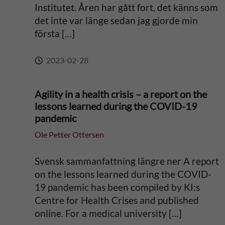
v
Institutet. Åren har gått fort, det känns som
det inte var länge sedan jag gjorde min
e
första […]
:
2023-02-28
Agility in a health crisis – a report on the
lessons learned during the COVID-19
pandemic
Ole Petter Ottersen
Svensk sammanfattning längre ner A report
on the lessons learned during the COVID-
19 pandemic has been compiled by KI:s
Centre for Health Crises and published
online. For a medical university […]