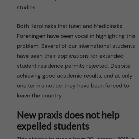
studies.
Both Karolinska Institutet and Medicinska
Föreningen have been vocal in highlighting this
problem. Several of our international students
have seen their applications for extended
student residence permits rejected. Despite
achieving good academic results, and at only
one term’s notice, they have been forced to
leave the country.
New praxis does not help
expelled students