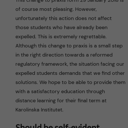
This change to praxis form 29 January 2018 is
of course most pleasing. However,
unfortunately this action does not affect
those students who have already been
expelled. This is extremely regrettable.
Although this change to praxis is a small step
in the right direction towards a reformed
regulatory framework, the situation facing our
expelled students demands that we find other
solutions. We hope to be able to provide them
with a satisfactory education through
distance learning for their final term at
Karolinska Institutet.
Should be self-evident