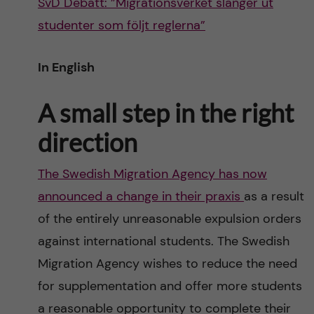
SvD Debatt: ”Migrationsverket slänger ut
studenter som följt reglerna”
In English
A small step in the right
direction
The Swedish Migration Agency has now
announced a change in their praxis
as a result
of the entirely unreasonable expulsion orders
against international students. The Swedish
Migration Agency wishes to reduce the need
for supplementation and offer more students
a reasonable opportunity to complete their