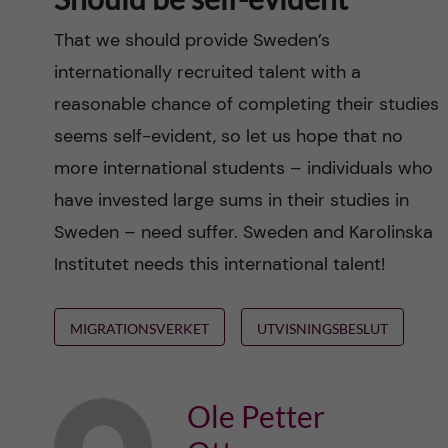
That we should provide Sweden’s
internationally recruited talent with a
reasonable chance of completing their studies
seems self-evident, so let us hope that no
more international students – individuals who
have invested large sums in their studies in
Sweden – need suffer. Sweden and Karolinska
Institutet needs this international talent!
MIGRATIONSVERKET
UTVISNINGSBESLUT
Ole Petter