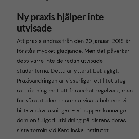
Ny praxis hjälper inte
utvisade
Att praxis ändras från den 29 januari 2018 är
förstås mycket glädjande. Men det påverkar
dess värre inte de redan utvisade
studenterna. Detta är ytterst beklagligt.
Praxisändringen är visserligen ett litet steg i
rätt riktning mot ett förändrat regelverk, men
för våra studenter som utvisats behöver vi
hitta andra lösningar – vi hoppas kunna ge
dem en fullgod utbildning på distans deras
sista termin vid Karolinska Institutet.