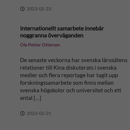
2023-02-23
Internationellt samarbete innebär
noggranna överväganden
Ole Petter Ottersen
De senaste veckorna har svenska lärosätens
relationer till Kina diskuterats i svenska
medier och flera reportage har tagit upp
forskningssamarbete som finns mellan
svenska högskolor och universitet och ett
antal […]
2023-02-21