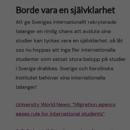
Borde vara en självklarhet
Att ge Sveriges internationellt rekryterade
talanger en rimlig chans att avsluta sina
studier kan tyckas vara en självklarhet, så låt
oss nu hoppas att inga fler internationella
studenter som satsat stora belopp på studier
i Sverige drabbas. Sverige och Karolinska
Institutet behöver sina internationella
talanger!
University World News: ”Migration agency
eases rule for international students”