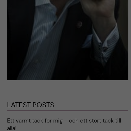
LATEST POSTS
Ett varmt tack för mig – och ett stort tack till
alla!