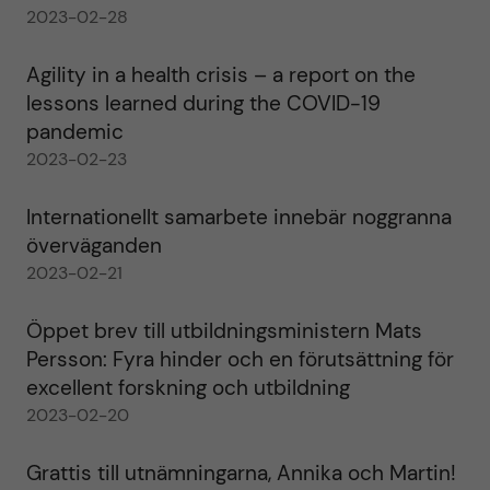
2023-02-28
Agility in a health crisis – a report on the
lessons learned during the COVID-19
pandemic
2023-02-23
Internationellt samarbete innebär noggranna
överväganden
2023-02-21
Öppet brev till utbildningsministern Mats
Persson: Fyra hinder och en förutsättning för
excellent forskning och utbildning
2023-02-20
Grattis till utnämningarna, Annika och Martin!