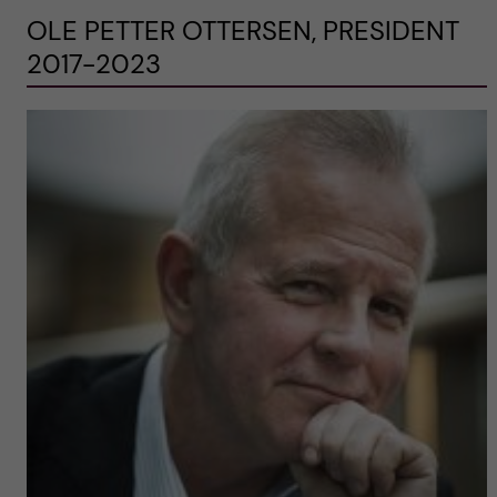
OLE PETTER OTTERSEN, PRESIDENT
2017-2023