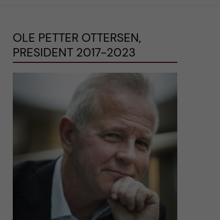
OLE PETTER OTTERSEN,
PRESIDENT 2017-2023