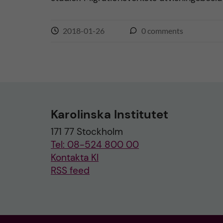
2018-01-26
0
comments
Karolinska Institutet
171 77 Stockholm
Tel: 08-524 800 00
Kontakta KI
RSS feed