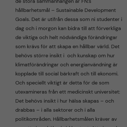
de stora sammanhangen är FN:s
hållbarhetsmål – Sustainable Development
Goals. Det är utifrån dessa som ni studenter i
dag och i morgon kan bidra till att förverkliga
de viktiga och helt nödvändiga förändringar
som krävs för att skapa en hållbar värld. Det
behövs större insikt i och kunskap om hur
klimatförändringar och energianvändning är
kopplade till social bärkraft och till ekonomi.
Och speciellt viktigt är detta för de som
utexamineras från ett medicinskt universitet:
Det behövs insikt i hur hälsa skapas – och
drabbas – i alla sektorer och i alla
politikområden. Hållbarhetsmålen kräver av