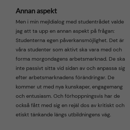
Annan aspekt
Men i min mejldialog med studentrådet valde
jag att ta upp en annan aspekt på frågan:
Studenterna egen påverkansmöjlighet. Det är
våra studenter som aktivt ska vara med och
forma morgondagens arbetsmarknad. De ska
inte passivt sitta vid sidan av och anpassa sig
efter arbetsmarknadens förändringar. De
kommer ut med nya kunskaper, engagemang
och entusiasm. Och förhoppningsvis har de
också fått med sig en rejäl dos av kritiskt och
etiskt tänkande längs utbildningens väg.