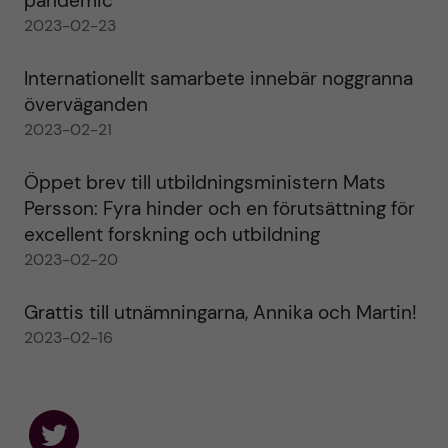
pandemic
2023-02-23
Internationellt samarbete innebär noggranna
överväganden
2023-02-21
Öppet brev till utbildningsministern Mats
Persson: Fyra hinder och en förutsättning för
excellent forskning och utbildning
2023-02-20
Grattis till utnämningarna, Annika och Martin!
2023-02-16