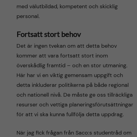
med välutbildad, kompetent och skicklig
personal.
Fortsatt stort behov
Det är ingen tvekan om att detta behov
kommer att vara fortsatt stort inom
överskådlig framtid – och en stor utmaning.
Här har vi en viktig gemensam uppgift och
detta inkluderar politikerna på både regional
och nationell nivå. De måste ge oss tillräckliga
resurser och vettiga planeringsförutsättningar
för att vi ska kunna fullfölja detta uppdrag.
När jag fick frågan från Saco:s studentråd om