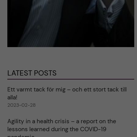
LATEST POSTS
Ett varmt tack för mig – och ett stort tack till
alla!
2023-02-28
Agility in a health crisis – a report on the
lessons learned during the COVID-19