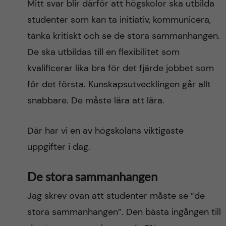
Mitt svar blir därför att högskolor ska utbilda
studenter som kan ta initiativ, kommunicera,
tänka kritiskt och se de stora sammanhangen.
De ska utbildas till en flexibilitet som
kvalificerar lika bra för det fjärde jobbet som
för det första. Kunskapsutvecklingen går allt
snabbare. De måste lära att lära.
Där har vi en av högskolans viktigaste
uppgifter i dag.
De stora sammanhangen
Jag skrev ovan att studenter måste se ”de
stora sammanhangen”. Den bästa ingången till