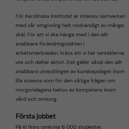
För Karolinska Institutet är intensiv samverkan
med vår omgivning helt nödvändigt av många
skäl. För att vi ska hänga med i den allt
snabbare förändringstakten i
arbetsmarknaden, krävs att vi har tentaklerna
ute och deltar aktivt. Det gäller såväl den allt
snabbare utvecklingen av kunskapsläget inom
life science som för den viktiga frågan om
morgondagens behov av kompetens inom
vård och omsorg.
Första jobbet
På KI finns omkring 6 000 studenter.