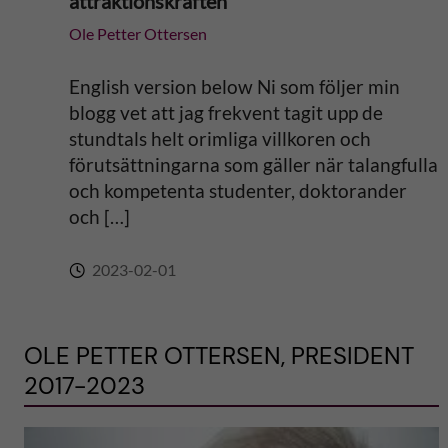
attraktionskraften
Ole Petter Ottersen
English version below Ni som följer min
blogg vet att jag frekvent tagit upp de
stundtals helt orimliga villkoren och
förutsättningarna som gäller när talangfulla
och kompetenta studenter, doktorander
och […]
2023-02-01
OLE PETTER OTTERSEN, PRESIDENT
2017-2023