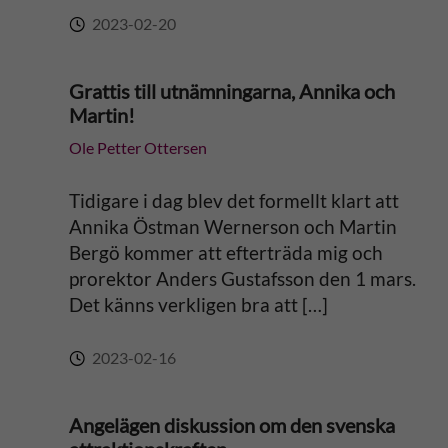
2023-02-20
Grattis till utnämningarna, Annika och
Martin!
Ole Petter Ottersen
Tidigare i dag blev det formellt klart att
Annika Östman Wernerson och Martin
Bergö kommer att efterträda mig och
prorektor Anders Gustafsson den 1 mars.
Det känns verkligen bra att […]
2023-02-16
Angelägen diskussion om den svenska