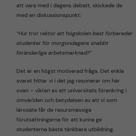
att vara med i dagens debatt, skickade de
med en diskussionspunkt:
“Hur tror rektor att högskolan bäst förbereder
studenter för morgondagens snabbt
föränderliga arbetsmarknad?”
Det är en högst motiverad fråga. Det enkla
svaret hittar vi i det jag resonerar om här
ovan – vikten av ett universitets förankring i
omvärlden och betydelsen av att vi som
lärosäte får de resursmässiga
förutsättningarna för att kunna ge
studenterna bästa tänkbara utbildning.